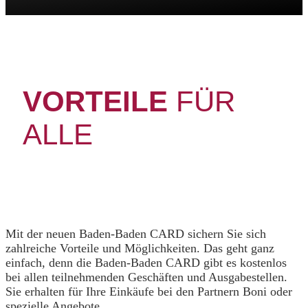
VORTEILE
FÜR
ALLE
Mit der neuen Baden-Baden CARD sichern Sie sich
zahlreiche Vorteile und Möglichkeiten. Das geht ganz
einfach, denn die Baden-Baden CARD gibt es kostenlos
bei allen teilnehmenden Geschäften und Ausgabestellen.
Sie erhalten für Ihre Einkäufe bei den Partnern Boni oder
spezielle Angebote.