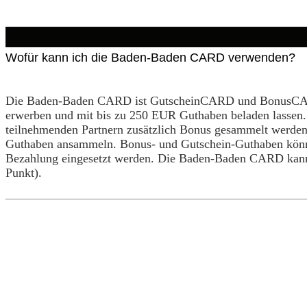
Wofür kann ich die Baden-Baden CARD verwenden?
Die Baden-Baden CARD ist GutscheinCARD und BonusCAR
erwerben und mit bis zu 250 EUR Guthaben beladen lasse
teilnehmenden Partnern zusätzlich Bonus gesammelt werden.
Guthaben ansammeln. Bonus- und Gutschein-Guthaben können
Bezahlung eingesetzt werden. Die Baden-Baden CARD kann
Punkt).