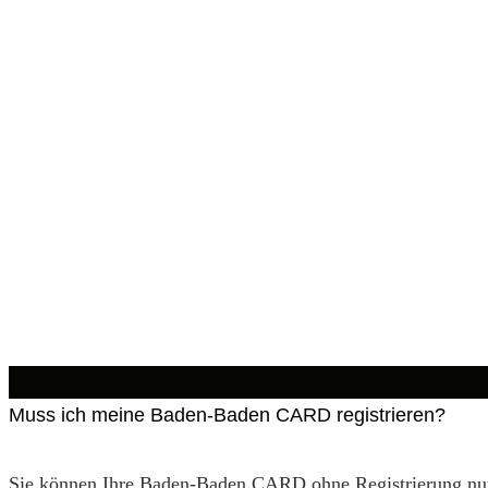
Muss ich meine Baden-Baden CARD registrieren?
Sie können Ihre Baden-Baden CARD ohne Registrierung nu