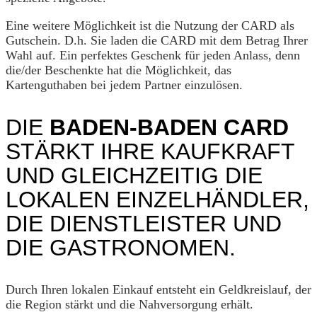
Eine weitere Möglichkeit ist die Nutzung der CARD als
Gutschein. D.h. Sie laden die CARD mit dem Betrag Ihrer
Wahl auf. Ein perfektes Geschenk für jeden Anlass, denn
die/der Beschenkte hat die Möglichkeit, das
Kartenguthaben bei jedem Partner einzulösen.
DIE
BADEN-BADEN CARD
STÄRKT IHRE KAUFKRAFT
UND GLEICHZEITIG DIE
LOKALEN EINZELHÄNDLER,
DIE DIENSTLEISTER UND
DIE GASTRONOMEN.
Durch Ihren lokalen Einkauf entsteht ein Geldkreislauf, der
die Region stärkt und die Nahversorgung erhält.