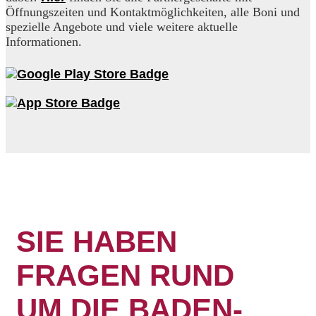
Öffnungszeiten und Kontaktmöglichkeiten, alle Boni und
spezielle Angebote und viele weitere aktuelle
Informationen.
SIE HABEN
FRAGEN RUND
UM DIE BADEN-