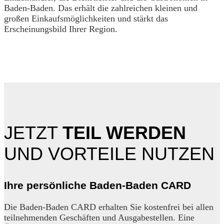
Baden-Baden. Das erhält die zahlreichen kleinen und
großen Einkaufsmöglichkeiten und stärkt das
Erscheinungsbild Ihrer Region.
JETZT
TEIL WERDEN
UND VORTEILE NUTZEN
Ihre persönliche Baden-Baden CARD
Die Baden-Baden CARD erhalten Sie kostenfrei bei allen
teilnehmenden Geschäften und Ausgabestellen. Eine