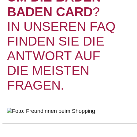
BADEN CARD
?
IN UNSEREN FAQ
FINDEN SIE DIE
ANTWORT AUF
DIE MEISTEN
FRAGEN.