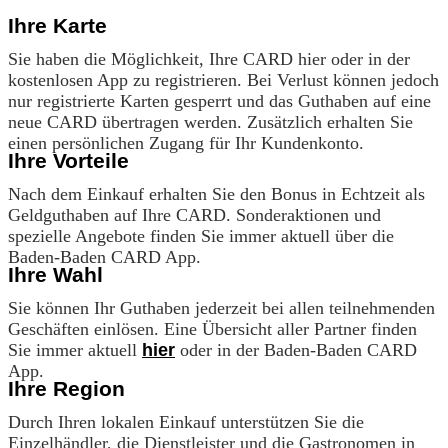
Ihre Karte
Sie haben die Möglichkeit, Ihre CARD hier oder in der
kostenlosen App zu registrieren. Bei Verlust können jedoch
nur registrierte Karten gesperrt und das Guthaben auf eine
neue CARD übertragen werden. Zusätzlich erhalten Sie
einen persönlichen Zugang für Ihr Kundenkonto.
Ihre Vorteile
Nach dem Einkauf erhalten Sie den Bonus in Echtzeit als
Geldguthaben auf Ihre CARD. Sonderaktionen und
spezielle Angebote finden Sie immer aktuell über die
Baden-Baden CARD App.
Ihre Wahl
Sie können Ihr Guthaben jederzeit bei allen teilnehmenden
Geschäften einlösen. Eine Übersicht aller Partner finden
Sie immer aktuell
hier
oder in der Baden-Baden CARD
App.
Ihre Region
Durch Ihren lokalen Einkauf unterstützen Sie die
Einzelhändler, die Dienstleister und die Gastronomen in