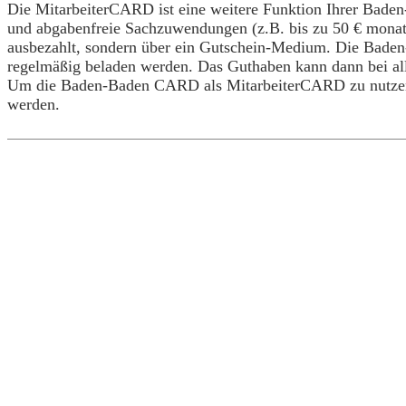
Die MitarbeiterCARD ist eine weitere Funktion Ihrer Bad
und abgabenfreie Sachzuwendungen (z.B. bis zu 50 € monat
ausbezahlt, sondern über ein Gutschein-Medium. Die Bade
regelmäßig beladen werden. Das Guthaben kann dann bei al
Um die Baden-Baden CARD als MitarbeiterCARD zu nutzen,
werden.