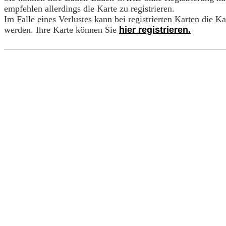
empfehlen allerdings die Karte zu registrieren.
Im Falle eines Verlustes kann bei registrierten Karten die K
werden. Ihre Karte können Sie
hier registrieren.