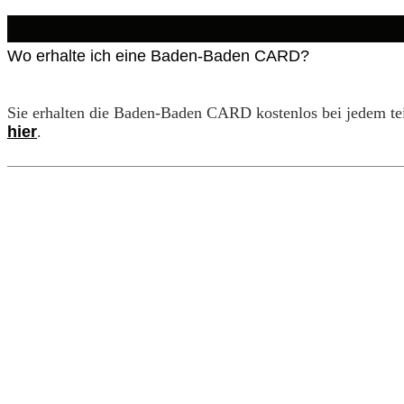
Wo erhalte ich eine Baden-Baden CARD?
Sie erhalten die Baden-Baden CARD kostenlos bei jedem teil
hier
.