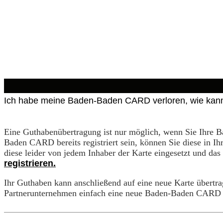
Ich habe meine Baden-Baden CARD verloren, wie kann
Eine Guthabenübertragung ist nur möglich, wenn Sie Ihre B
Baden CARD bereits registriert sein, können Sie diese in I
diese leider von jedem Inhaber der Karte eingesetzt und da
registrieren.
Ihr Guthaben kann anschließend auf eine neue Karte übertra
Partnerunternehmen einfach eine neue Baden-Baden CARD u