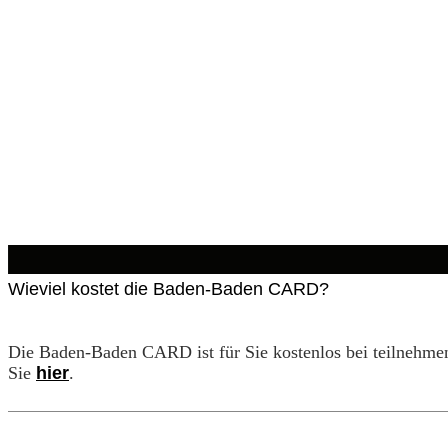
Wieviel kostet die Baden-Baden CARD?
Die Baden-Baden CARD ist für Sie kostenlos bei teilnehmend
Sie
hier
.