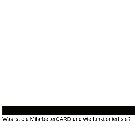
Was ist die MitarbeiterCARD und wie funktioniert sie?