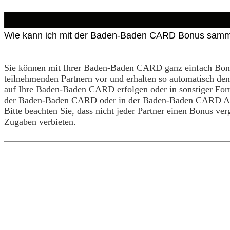
Wie kann ich mit der Baden-Baden CARD Bonus sam
Sie können mit Ihrer Baden-Baden CARD ganz einfach Bonu
teilnehmenden Partnern vor und erhalten so automatisch de
auf Ihre Baden-Baden CARD erfolgen oder in sonstiger For
der Baden-Baden CARD oder in der Baden-Baden CARD A
Bitte beachten Sie, dass nicht jeder Partner einen Bonus ve
Zugaben verbieten.