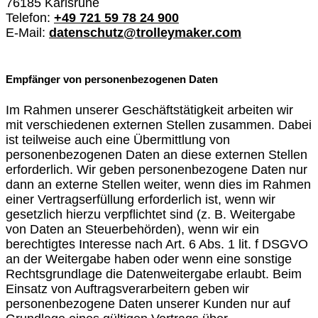
76185 Karlsruhe
Telefon:
+49 721 59 78 24 900
E-Mail:
datenschutz@trolleymaker.com
Empfänger von personenbezogenen Daten
Im Rahmen unserer Geschäftstätigkeit arbeiten wir
mit verschiedenen externen Stellen zusammen. Dabei
ist teilweise auch eine Übermittlung von
personenbezogenen Daten an diese externen Stellen
erforderlich. Wir geben personenbezogene Daten nur
dann an externe Stellen weiter, wenn dies im Rahmen
einer Vertragserfüllung erforderlich ist, wenn wir
gesetzlich hierzu verpflichtet sind (z. B. Weitergabe
von Daten an Steuerbehörden), wenn wir ein
berechtigtes Interesse nach Art. 6 Abs. 1 lit. f DSGVO
an der Weitergabe haben oder wenn eine sonstige
Rechtsgrundlage die Datenweitergabe erlaubt. Beim
Einsatz von Auftragsverarbeitern geben wir
personenbezogene Daten unserer Kunden nur auf