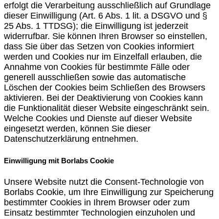
erfolgt die Verarbeitung ausschließlich auf Grundlage
dieser Einwilligung (Art. 6 Abs. 1 lit. a DSGVO und §
25 Abs. 1 TTDSG); die Einwilligung ist jederzeit
widerrufbar. Sie können Ihren Browser so einstellen,
dass Sie über das Setzen von Cookies informiert
werden und Cookies nur im Einzelfall erlauben, die
Annahme von Cookies für bestimmte Fälle oder
generell ausschließen sowie das automatische
Löschen der Cookies beim Schließen des Browsers
aktivieren. Bei der Deaktivierung von Cookies kann
die Funktionalität dieser Website eingeschränkt sein.
Welche Cookies und Dienste auf dieser Website
eingesetzt werden, können Sie dieser
Datenschutzerklärung entnehmen.
Einwilligung mit Borlabs Cookie
Unsere Website nutzt die Consent-Technologie von
Borlabs Cookie, um Ihre Einwilligung zur Speicherung
bestimmter Cookies in Ihrem Browser oder zum
Einsatz bestimmter Technologien einzuholen und