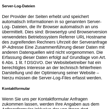
Server-Log-Dateien
Der Provider der Seiten erhebt und speichert
automatisch Informationen in so genannten Server-
Log- Dateien, die Ihr Browser automatisch an uns
übermittelt. Dies sind: Browsertyp und Browserversion
verwendetes Betriebssystem Referrer URL Hostname
des zugreifenden Rechners Uhrzeit der Serveranfrage
IP-Adresse Eine Zusammenführung dieser Daten mit
anderen Datenquellen wird nicht vorgenommen. Die
Erfassung dieser Daten erfolgt auf Grundlage von Art.
6 Abs. 1 lit. f DSGVO. Der Websitebetreiber hat ein
berechtigtes Interesse an der technisch fehlerfreien
Darstellung und der Optimierung seiner Website –
hierzu müssen die Server-Log-Files erfasst werden.
Kontaktformular
Wenn Sie uns per Kontaktformular Anfragen
zukommen lassen, werden Ihre Angaben aus dem