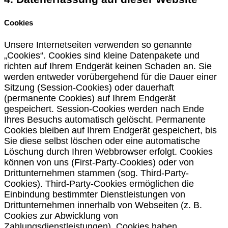
Cookies
Unsere Internetseiten verwenden so genannte
„Cookies“. Cookies sind kleine Datenpakete und
richten auf Ihrem Endgerät keinen Schaden an. Sie
werden entweder vorübergehend für die Dauer einer
Sitzung (Session-Cookies) oder dauerhaft
(permanente Cookies) auf Ihrem Endgerät
gespeichert. Session-Cookies werden nach Ende
Ihres Besuchs automatisch gelöscht. Permanente
Cookies bleiben auf Ihrem Endgerät gespeichert, bis
Sie diese selbst löschen oder eine automatische
Löschung durch Ihren Webbrowser erfolgt. Cookies
können von uns (First-Party-Cookies) oder von
Drittunternehmen stammen (sog. Third-Party-
Cookies). Third-Party-Cookies ermöglichen die
Einbindung bestimmter Dienstleistungen von
Drittunternehmen innerhalb von Webseiten (z. B.
Cookies zur Abwicklung von
Zahlungsdienstleistungen). Cookies haben