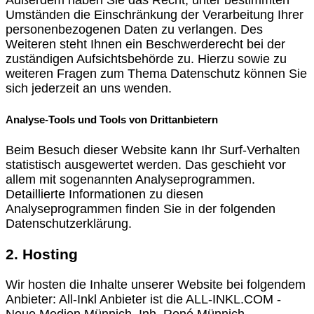
Umständen die Einschränkung der Verarbeitung Ihrer
personenbezogenen Daten zu verlangen. Des
Weiteren steht Ihnen ein Beschwerderecht bei der
zuständigen Aufsichtsbehörde zu. Hierzu sowie zu
weiteren Fragen zum Thema Datenschutz können Sie
sich jederzeit an uns wenden.
Analyse-Tools und Tools von Drittanbietern
Beim Besuch dieser Website kann Ihr Surf-Verhalten
statistisch ausgewertet werden. Das geschieht vor
allem mit sogenannten Analyseprogrammen.
Detaillierte Informationen zu diesen
Analyseprogrammen finden Sie in der folgenden
Datenschutzerklärung.
2. Hosting
Wir hosten die Inhalte unserer Website bei folgendem
Anbieter: All-Inkl Anbieter ist die ALL-INKL.COM -
Neue Medien Münnich, Inh. René Münnich,