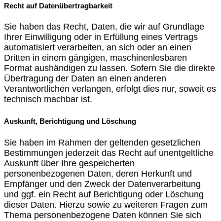
Recht auf Datenübertragbarkeit
Sie haben das Recht, Daten, die wir auf Grundlage
Ihrer Einwilligung oder in Erfüllung eines Vertrags
automatisiert verarbeiten, an sich oder an einen
Dritten in einem gängigen, maschinenlesbaren
Format aushändigen zu lassen. Sofern Sie die direkte
Übertragung der Daten an einen anderen
Verantwortlichen verlangen, erfolgt dies nur, soweit es
technisch machbar ist.
Auskunft, Berichtigung und Löschung
Sie haben im Rahmen der geltenden gesetzlichen
Bestimmungen jederzeit das Recht auf unentgeltliche
Auskunft über Ihre gespeicherten
personenbezogenen Daten, deren Herkunft und
Empfänger und den Zweck der Datenverarbeitung
und ggf. ein Recht auf Berichtigung oder Löschung
dieser Daten. Hierzu sowie zu weiteren Fragen zum
Thema personenbezogene Daten können Sie sich