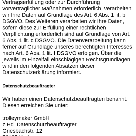
Vertragserfüllung oder zur Durchführung
vorvertraglicher Maßnahmen erforderlich, verarbeiten
wir Ihre Daten auf Grundlage des Art. 6 Abs. 1 lit. b
DSGVO. Des Weiteren verarbeiten wir Ihre Daten,
sofern diese zur Erfüllung einer rechtlichen
Verpflichtung erforderlich sind auf Grundlage von Art.
6 Abs. 1 lit. c DSGVO. Die Datenverarbeitung kann
ferner auf Grundlage unseres berechtigten Interesses
nach Art. 6 Abs. 1 lit. f DSGVO erfolgen. Über die
jeweils im Einzelfall einschlägigen Rechtsgrundlagen
wird in den folgenden Absätzen dieser
Datenschutzerklärung informiert.
Datenschutzbeauftragter
Wir haben einen Datenschutzbeauftragten benannt.
Diesen erreichen Sie unter:
trolleymaker GmbH
z.Hd. Datenschutzbeauftragter
Griesbachstr. 12