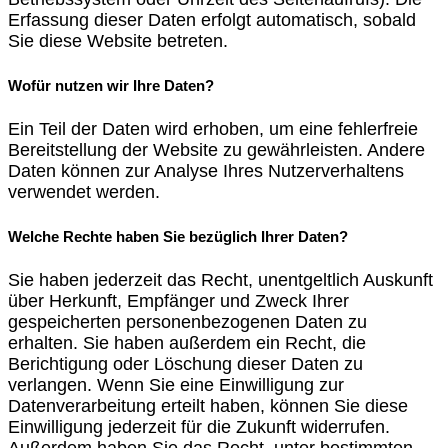
Erfassung dieser Daten erfolgt automatisch, sobald
Sie diese Website betreten.
Wofür nutzen wir Ihre Daten?
Ein Teil der Daten wird erhoben, um eine fehlerfreie
Bereitstellung der Website zu gewährleisten. Andere
Daten können zur Analyse Ihres Nutzerverhaltens
verwendet werden.
Welche Rechte haben Sie bezüglich Ihrer Daten?
Sie haben jederzeit das Recht, unentgeltlich Auskunft
über Herkunft, Empfänger und Zweck Ihrer
gespeicherten personenbezogenen Daten zu
erhalten. Sie haben außerdem ein Recht, die
Berichtigung oder Löschung dieser Daten zu
verlangen. Wenn Sie eine Einwilligung zur
Datenverarbeitung erteilt haben, können Sie diese
Einwilligung jederzeit für die Zukunft widerrufen.
Außerdem haben Sie das Recht, unter bestimmten