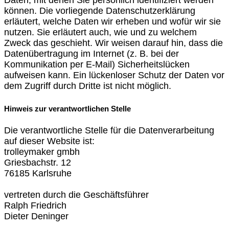
können. Die vorliegende Datenschutzerklärung
erläutert, welche Daten wir erheben und wofür wir sie
nutzen. Sie erläutert auch, wie und zu welchem
Zweck das geschieht. Wir weisen darauf hin, dass die
Datenübertragung im Internet (z. B. bei der
Kommunikation per E-Mail) Sicherheitslücken
aufweisen kann. Ein lückenloser Schutz der Daten vor
dem Zugriff durch Dritte ist nicht möglich.
Hinweis zur verantwortlichen Stelle
Die verantwortliche Stelle für die Datenverarbeitung
auf dieser Website ist:
trolleymaker gmbh
Griesbachstr. 12
76185 Karlsruhe
vertreten durch die Geschäftsführer
Ralph Friedrich
Dieter Deninger