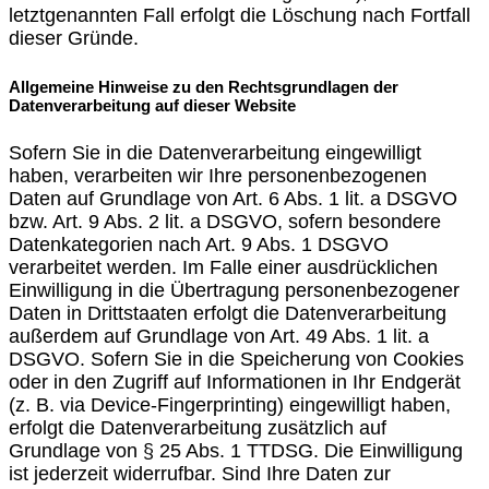
letztgenannten Fall erfolgt die Löschung nach Fortfall
dieser Gründe.
Allgemeine Hinweise zu den Rechtsgrundlagen der
Datenverarbeitung auf dieser Website
Sofern Sie in die Datenverarbeitung eingewilligt
haben, verarbeiten wir Ihre personenbezogenen
Daten auf Grundlage von Art. 6 Abs. 1 lit. a DSGVO
bzw. Art. 9 Abs. 2 lit. a DSGVO, sofern besondere
Datenkategorien nach Art. 9 Abs. 1 DSGVO
verarbeitet werden. Im Falle einer ausdrücklichen
Einwilligung in die Übertragung personenbezogener
Daten in Drittstaaten erfolgt die Datenverarbeitung
außerdem auf Grundlage von Art. 49 Abs. 1 lit. a
DSGVO. Sofern Sie in die Speicherung von Cookies
oder in den Zugriff auf Informationen in Ihr Endgerät
(z. B. via Device-Fingerprinting) eingewilligt haben,
erfolgt die Datenverarbeitung zusätzlich auf
Grundlage von § 25 Abs. 1 TTDSG. Die Einwilligung
ist jederzeit widerrufbar. Sind Ihre Daten zur