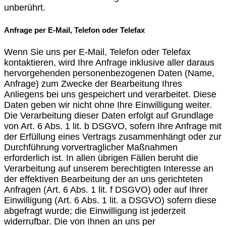
unberührt.
Anfrage per E-Mail, Telefon oder Telefax
Wenn Sie uns per E-Mail, Telefon oder Telefax
kontaktieren, wird Ihre Anfrage inklusive aller daraus
hervorgehenden personenbezogenen Daten (Name,
Anfrage) zum Zwecke der Bearbeitung Ihres
Anliegens bei uns gespeichert und verarbeitet. Diese
Daten geben wir nicht ohne Ihre Einwilligung weiter.
Die Verarbeitung dieser Daten erfolgt auf Grundlage
von Art. 6 Abs. 1 lit. b DSGVO, sofern Ihre Anfrage mit
der Erfüllung eines Vertrags zusammenhängt oder zur
Durchführung vorvertraglicher Maßnahmen
erforderlich ist. In allen übrigen Fällen beruht die
Verarbeitung auf unserem berechtigten Interesse an
der effektiven Bearbeitung der an uns gerichteten
Anfragen (Art. 6 Abs. 1 lit. f DSGVO) oder auf Ihrer
Einwilligung (Art. 6 Abs. 1 lit. a DSGVO) sofern diese
abgefragt wurde; die Einwilligung ist jederzeit
widerrufbar. Die von Ihnen an uns per