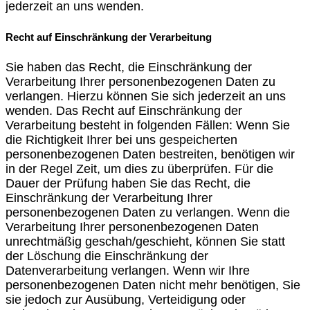
jederzeit an uns wenden.
Recht auf Einschränkung der Verarbeitung
Sie haben das Recht, die Einschränkung der
Verarbeitung Ihrer personenbezogenen Daten zu
verlangen. Hierzu können Sie sich jederzeit an uns
wenden. Das Recht auf Einschränkung der
Verarbeitung besteht in folgenden Fällen: Wenn Sie
die Richtigkeit Ihrer bei uns gespeicherten
personenbezogenen Daten bestreiten, benötigen wir
in der Regel Zeit, um dies zu überprüfen. Für die
Dauer der Prüfung haben Sie das Recht, die
Einschränkung der Verarbeitung Ihrer
personenbezogenen Daten zu verlangen. Wenn die
Verarbeitung Ihrer personenbezogenen Daten
unrechtmäßig geschah/geschieht, können Sie statt
der Löschung die Einschränkung der
Datenverarbeitung verlangen. Wenn wir Ihre
personenbezogenen Daten nicht mehr benötigen, Sie
sie jedoch zur Ausübung, Verteidigung oder