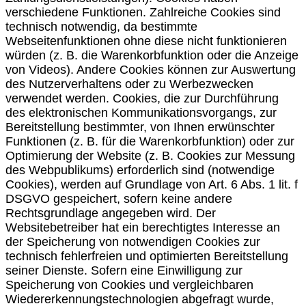
verschiedene Funktionen. Zahlreiche Cookies sind
technisch notwendig, da bestimmte
Webseitenfunktionen ohne diese nicht funktionieren
würden (z. B. die Warenkorbfunktion oder die Anzeige
von Videos). Andere Cookies können zur Auswertung
des Nutzerverhaltens oder zu Werbezwecken
verwendet werden. Cookies, die zur Durchführung
des elektronischen Kommunikationsvorgangs, zur
Bereitstellung bestimmter, von Ihnen erwünschter
Funktionen (z. B. für die Warenkorbfunktion) oder zur
Optimierung der Website (z. B. Cookies zur Messung
des Webpublikums) erforderlich sind (notwendige
Cookies), werden auf Grundlage von Art. 6 Abs. 1 lit. f
DSGVO gespeichert, sofern keine andere
Rechtsgrundlage angegeben wird. Der
Websitebetreiber hat ein berechtigtes Interesse an
der Speicherung von notwendigen Cookies zur
technisch fehlerfreien und optimierten Bereitstellung
seiner Dienste. Sofern eine Einwilligung zur
Speicherung von Cookies und vergleichbaren
Wiedererkennungstechnologien abgefragt wurde,