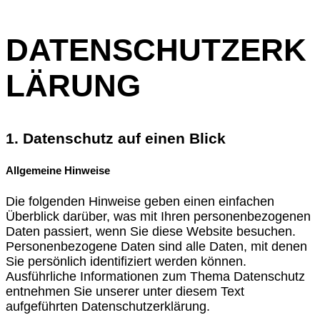
DATENSCHUTZERK
LÄRUNG
1. Datenschutz auf einen Blick
Allgemeine Hinweise
Die folgenden Hinweise geben einen einfachen
Überblick darüber, was mit Ihren personenbezogenen
Daten passiert, wenn Sie diese Website besuchen.
Personenbezogene Daten sind alle Daten, mit denen
Sie persönlich identifiziert werden können.
Ausführliche Informationen zum Thema Datenschutz
entnehmen Sie unserer unter diesem Text
aufgeführten Datenschutzerklärung.