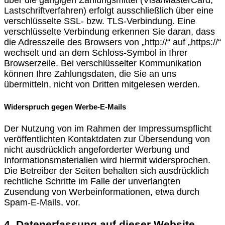
Lastschriftverfahren) erfolgt ausschließlich über eine
verschlüsselte SSL- bzw. TLS-Verbindung. Eine
verschlüsselte Verbindung erkennen Sie daran, dass
die Adresszeile des Browsers von „http://“ auf „https://“
wechselt und an dem Schloss-Symbol in Ihrer
Browserzeile. Bei verschlüsselter Kommunikation
können Ihre Zahlungsdaten, die Sie an uns
übermitteln, nicht von Dritten mitgelesen werden.
Widerspruch gegen Werbe-E-Mails
Der Nutzung von im Rahmen der Impressumspflicht
veröffentlichten Kontaktdaten zur Übersendung von
nicht ausdrücklich angeforderter Werbung und
Informationsmaterialien wird hiermit widersprochen.
Die Betreiber der Seiten behalten sich ausdrücklich
rechtliche Schritte im Falle der unverlangten
Zusendung von Werbeinformationen, etwa durch
Spam-E-Mails, vor.
4. Datenerfassung auf dieser Website