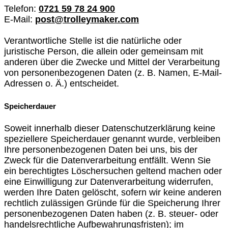
Telefon:
0721 59 78 24 900
E-Mail:
post@trolleymaker.com
Verantwortliche Stelle ist die natürliche oder
juristische Person, die allein oder gemeinsam mit
anderen über die Zwecke und Mittel der Verarbeitung
von personenbezogenen Daten (z. B. Namen, E-Mail-
Adressen o. Ä.) entscheidet.
Speicherdauer
Soweit innerhalb dieser Datenschutzerklärung keine
speziellere Speicherdauer genannt wurde, verbleiben
Ihre personenbezogenen Daten bei uns, bis der
Zweck für die Datenverarbeitung entfällt. Wenn Sie
ein berechtigtes Löschersuchen geltend machen oder
eine Einwilligung zur Datenverarbeitung widerrufen,
werden Ihre Daten gelöscht, sofern wir keine anderen
rechtlich zulässigen Gründe für die Speicherung Ihrer
personenbezogenen Daten haben (z. B. steuer- oder
handelsrechtliche Aufbewahrungsfristen); im