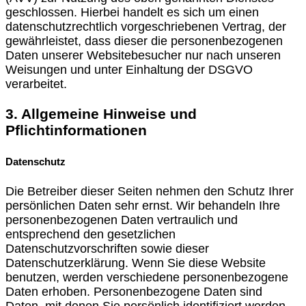
geschlossen. Hierbei handelt es sich um einen
datenschutzrechtlich vorgeschriebenen Vertrag, der
gewährleistet, dass dieser die personenbezogenen
Daten unserer Websitebesucher nur nach unseren
Weisungen und unter Einhaltung der DSGVO
verarbeitet.
3. Allgemeine Hinweise und
Pflichtinformationen
Datenschutz
Die Betreiber dieser Seiten nehmen den Schutz Ihrer
persönlichen Daten sehr ernst. Wir behandeln Ihre
personenbezogenen Daten vertraulich und
entsprechend den gesetzlichen
Datenschutzvorschriften sowie dieser
Datenschutzerklärung. Wenn Sie diese Website
benutzen, werden verschiedene personenbezogene
Daten erhoben. Personenbezogene Daten sind
Daten, mit denen Sie persönlich identifiziert werden