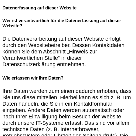
Datenerfassung auf dieser Website
Wer ist verantwortlich für die Datenerfassung auf dieser
Website?
Die Datenverarbeitung auf dieser Website erfolgt
durch den Websitebetreiber. Dessen Kontaktdaten
können Sie dem Abschnitt „Hinweis zur
Verantwortlichen Stelle“ in dieser
Datenschutzerklärung entnehmen.
Wie erfassen wir Ihre Daten?
Ihre Daten werden zum einen dadurch erhoben, dass
Sie uns diese mitteilen. Hierbei kann es sich z. B. um
Daten handeln, die Sie in ein Kontaktformular
eingeben. Andere Daten werden automatisch oder
nach Ihrer Einwilligung beim Besuch der Website
durch unsere IT-Systeme erfasst. Das sind vor allem
technische Daten (z. B. Internetbrowser,
Betriebssystem oder Uhrzeit des Seitenaufrufs). Die