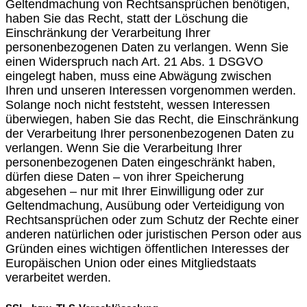
Geltendmachung von Rechtsansprüchen benötigen,
haben Sie das Recht, statt der Löschung die
Einschränkung der Verarbeitung Ihrer
personenbezogenen Daten zu verlangen. Wenn Sie
einen Widerspruch nach Art. 21 Abs. 1 DSGVO
eingelegt haben, muss eine Abwägung zwischen
Ihren und unseren Interessen vorgenommen werden.
Solange noch nicht feststeht, wessen Interessen
überwiegen, haben Sie das Recht, die Einschränkung
der Verarbeitung Ihrer personenbezogenen Daten zu
verlangen. Wenn Sie die Verarbeitung Ihrer
personenbezogenen Daten eingeschränkt haben,
dürfen diese Daten – von ihrer Speicherung
abgesehen – nur mit Ihrer Einwilligung oder zur
Geltendmachung, Ausübung oder Verteidigung von
Rechtsansprüchen oder zum Schutz der Rechte einer
anderen natürlichen oder juristischen Person oder aus
Gründen eines wichtigen öffentlichen Interesses der
Europäischen Union oder eines Mitgliedstaats
verarbeitet werden.