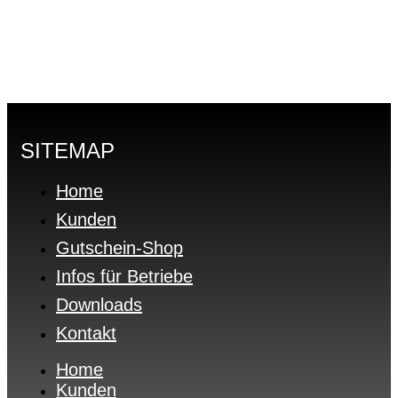
SITEMAP
Home
Kunden
Gutschein-Shop
Infos für Betriebe
Downloads
Kontakt
Home
Kunden