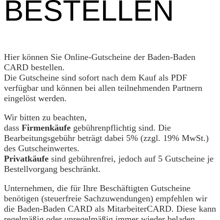
BESTELLEN
Hier können Sie Online-Gutscheine der Baden-Baden
CARD bestellen.
Die Gutscheine sind sofort nach dem Kauf als PDF
verfügbar und können bei allen teilnehmenden Partnern
eingelöst werden.
Wir bitten zu beachten,
dass
Firmenkäufe
gebührenpflichtig sind. Die
Bearbeitungsgebühr beträgt dabei 5% (zzgl. 19% MwSt.)
des Gutscheinwertes.
Privatkäufe
sind gebührenfrei, jedoch auf 5 Gutscheine je
Bestellvorgang beschränkt.
Unternehmen, die für Ihre Beschäftigten Gutscheine
benötigen (steuerfreie Sachzuwendungen) empfehlen wir
die Baden-Baden CARD als MitarbeiterCARD. Diese kann
regelmäßig oder unregelmäßig immer wieder beladen