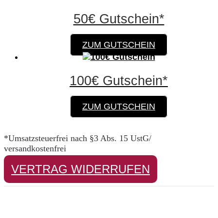
50€ Gutschein*
ZUM GUTSCHEIN
100€ Gutschein*
ZUM GUTSCHEIN
*Umsatzsteuerfrei nach §3 Abs. 15 UstG/
versandkostenfrei
VERTRAG WIDERRUFEN