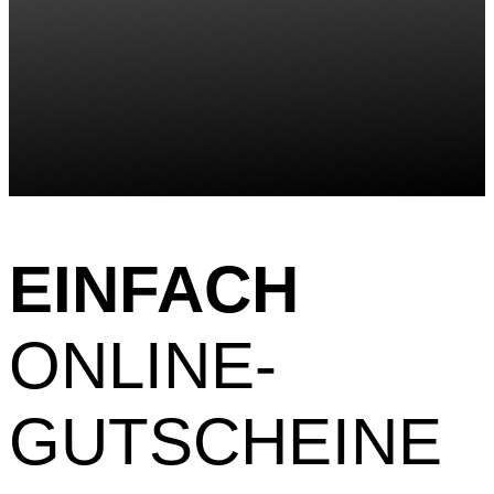
EINFACH
ONLINE-
GUTSCHEINE