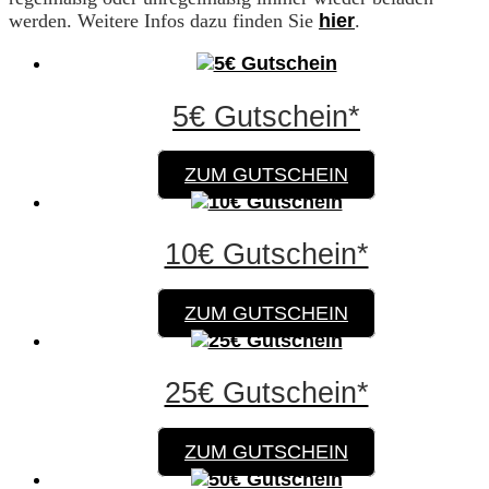
werden. Weitere Infos dazu finden Sie
hier
.
5€ Gutschein*
ZUM GUTSCHEIN
10€ Gutschein*
ZUM GUTSCHEIN
25€ Gutschein*
ZUM GUTSCHEIN