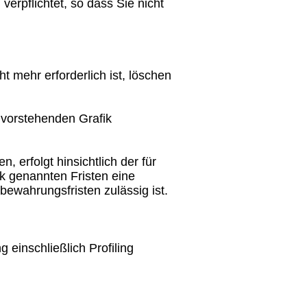
verpflichtet, so dass Sie nicht
 mehr erforderlich ist, löschen
 vorstehenden Grafik
 erfolgt hinsichtlich der für
ik genannten Fristen eine
bewahrungsfristen zulässig ist.
einschließlich Profiling