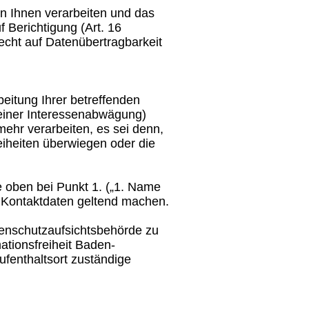
n Ihnen verarbeiten und das
Berichtigung (Art. 16
ht auf Datenübertragbarkeit
eitung Ihrer betreffenden
einer Interessenabwägung)
ehr verarbeiten, es sei denn,
eiheiten überwiegen oder die
 oben bei Punkt 1. („1. Name
 Kontaktdaten geltend machen.
nschutzaufsichtsbehörde zu
ationsfreiheit Baden-
ufenthaltsort zuständige